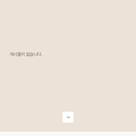
게시물이 없습니다.