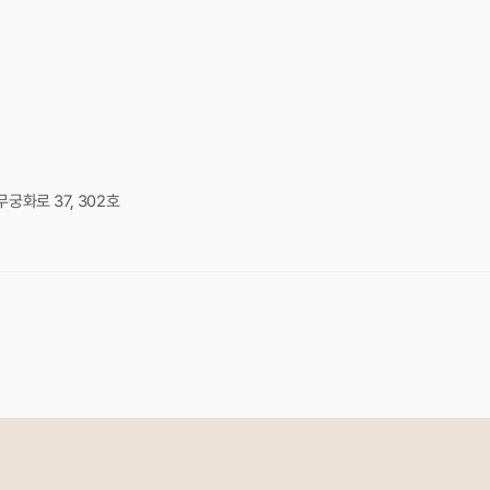
궁화로 37, 302호