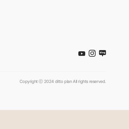
Copyright ⓒ 2024 ditto plan All rights reserved.