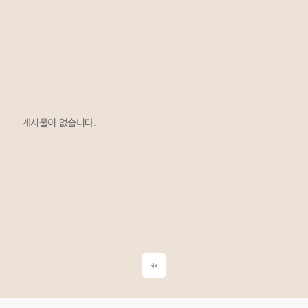
게시물이 없습니다.