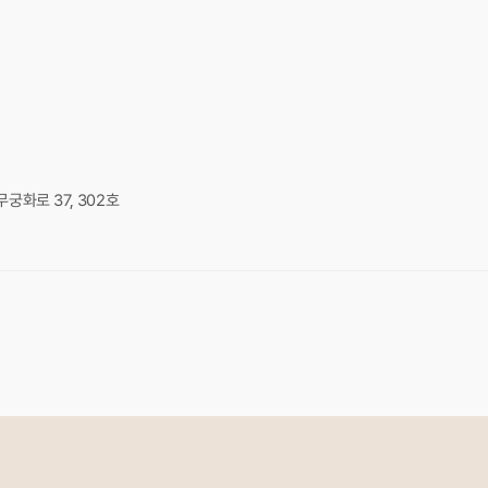
궁화로 37, 302호