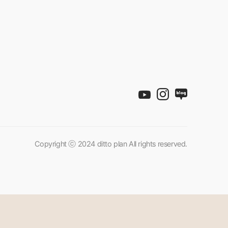
Copyright ⓒ 2024 ditto plan All rights reserved.