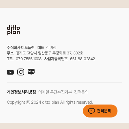
주식회사 디토플랜
대표
김미정
주소
경기도 고양시 일산동구 무궁화로 37, 302호
TEL
070.7585.1008
사업자등록번호
651-88-02842
개인정보처리방침
이메일 무단수집거부
견적문의
Copyright ⓒ 2024 ditto plan All rights reserved.
견적문의