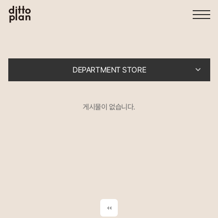
DEPARTMENT STORE
게시물이 없습니다.